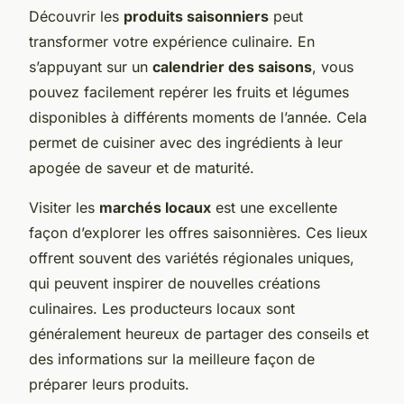
Découvrir les
produits saisonniers
peut
transformer votre expérience culinaire. En
s’appuyant sur un
calendrier des saisons
, vous
pouvez facilement repérer les fruits et légumes
disponibles à différents moments de l’année. Cela
permet de cuisiner avec des ingrédients à leur
apogée de saveur et de maturité.
Visiter les
marchés locaux
est une excellente
façon d’explorer les offres saisonnières. Ces lieux
offrent souvent des variétés régionales uniques,
qui peuvent inspirer de nouvelles créations
culinaires. Les producteurs locaux sont
généralement heureux de partager des conseils et
des informations sur la meilleure façon de
préparer leurs produits.