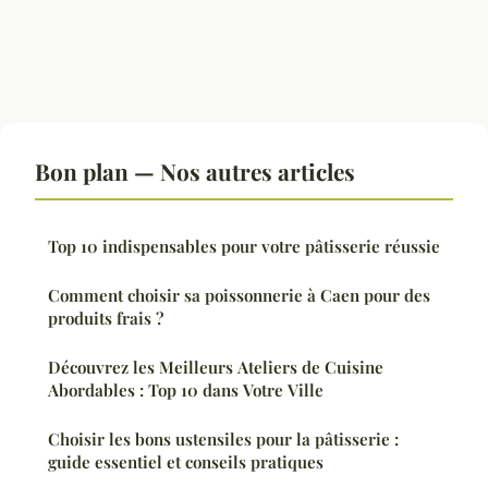
Bon plan — Nos autres articles
Top 10 indispensables pour votre pâtisserie réussie
Comment choisir sa poissonnerie à Caen pour des
produits frais ?
Découvrez les Meilleurs Ateliers de Cuisine
Abordables : Top 10 dans Votre Ville
Choisir les bons ustensiles pour la pâtisserie :
guide essentiel et conseils pratiques