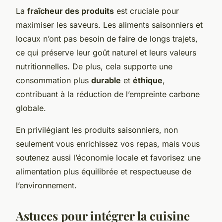
La
fraîcheur des produits
est cruciale pour
maximiser les saveurs. Les aliments saisonniers et
locaux n’ont pas besoin de faire de longs trajets,
ce qui préserve leur goût naturel et leurs valeurs
nutritionnelles. De plus, cela supporte une
consommation plus
durable
et
éthique
,
contribuant à la réduction de l’empreinte carbone
globale.
En privilégiant les produits saisonniers, non
seulement vous enrichissez vos repas, mais vous
soutenez aussi l’économie locale et favorisez une
alimentation plus équilibrée et respectueuse de
l’environnement.
Astuces pour intégrer la cuisine