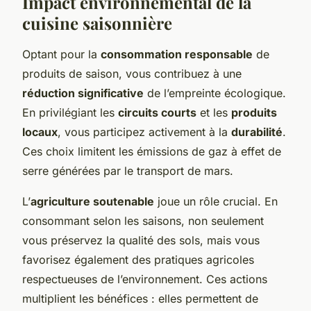
Impact environnemental de la
cuisine saisonnière
Optant pour la
consommation responsable
de
produits de saison, vous contribuez à une
réduction significative
de l’empreinte écologique.
En privilégiant les
circuits courts
et les
produits
locaux
, vous participez activement à la
durabilité
.
Ces choix limitent les émissions de gaz à effet de
serre générées par le transport de mars.
L’
agriculture soutenable
joue un rôle crucial. En
consommant selon les saisons, non seulement
vous préservez la qualité des sols, mais vous
favorisez également des pratiques agricoles
respectueuses de l’environnement. Ces actions
multiplient les bénéfices : elles permettent de