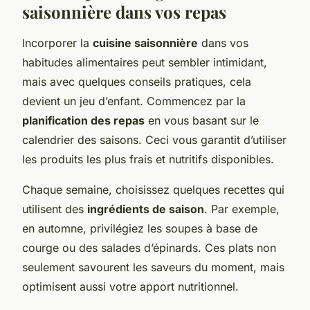
saisonnière dans vos repas
Incorporer la
cuisine saisonnière
dans vos
habitudes alimentaires peut sembler intimidant,
mais avec quelques conseils pratiques, cela
devient un jeu d’enfant. Commencez par la
planification des repas
en vous basant sur le
calendrier des saisons. Ceci vous garantit d’utiliser
les produits les plus frais et nutritifs disponibles.
Chaque semaine, choisissez quelques recettes qui
utilisent des
ingrédients de saison
. Par exemple,
en automne, privilégiez les soupes à base de
courge ou des salades d’épinards. Ces plats non
seulement savourent les saveurs du moment, mais
optimisent aussi votre apport nutritionnel.