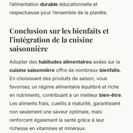
l’alimentation
durable
éducationnelle et
respectueuse pour l’ensemble de la planète.
Conclusion sur les bienfaits et
l’intégration de la cuisine
saisonnière
Adopter des
habitudes alimentaires
axées sur la
cuisine saisonnière
offre de nombreux
bienfaits
.
En choisissant des produits de saison, vous
favorisez un régime alimentaire équilibré et riche
en nutriments, contribuant à un meilleur
bien-être
.
Les aliments frais, cueillis à maturité, garantissent
non seulement une saveur optimale, mais
renforcent également la santé grâce à leur
richesse en vitamines et minéraux.