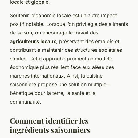
locale et globale.
Soutenir l’économie locale est un autre impact
positif notable. Lorsque l’on privilégie des aliments
de saison, on encourage le travail des
agriculteurs locaux
, préservant des emplois et
contribuant à maintenir des structures sociétales
solides. Cette approche promeut un modèle
économique plus résilient face aux aléas des
marchés internationaux. Ainsi, la cuisine
saisonnière propose une solution multiple :
bénéfique pour la terre, la santé et la
communauté.
Comment identifier les
ingrédients saisonniers