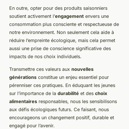
En outre, opter pour des produits saisonniers
soutient activement l’
engagement
envers une
consommation plus consciente et respectueuse de
notre environnement. Non seulement cela aide à
réduire l’empreinte écologique, mais cela permet
aussi une prise de conscience significative des
impacts de nos choix individuels.
Transmettre ces valeurs aux
nouvelles
générations
constitue un enjeu essentiel pour
pérenniser ces pratiques. En éduquant les jeunes
sur l’importance de la
durabilité
et des
choix
alimentaires
responsables, nous les sensibilisons
aux défis écologiques futurs. Ce faisant, nous
encourageons un changement positif, durable et
engagé pour l’avenir.