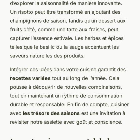
d’explorer la saisonnalité de manière innovante.
Un risotto peut être transformé en ajoutant des
champignons de saison, tandis qu’un dessert aux
fruits d’été, comme une tarte aux fraises, peut
capturer l’essence estivale. Les herbes et épices
telles que le basilic ou la sauge accentuent les
saveurs naturelles des produits.
Intégrer ces idées dans votre cuisine garantit des
recettes variées
tout au long de l’année. Cela
pousse à découvrir de nouvelles combinaisons,
tout en maintenant un rythme de consommation
durable et responsable. En fin de compte, cuisiner
avec
les trésors des saisons
est une invitation à
revisiter notre assiette avec goût et conscience.