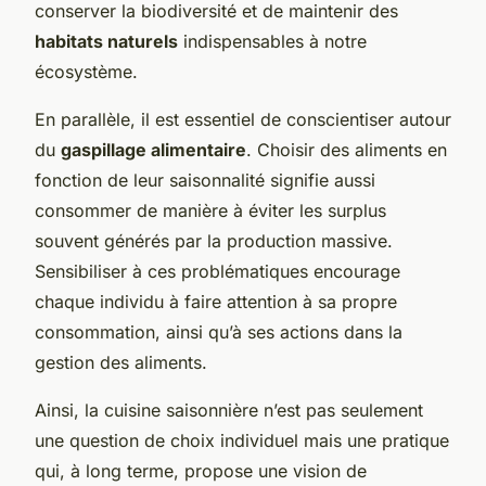
conserver la biodiversité et de maintenir des
habitats naturels
indispensables à notre
écosystème.
En parallèle, il est essentiel de conscientiser autour
du
gaspillage alimentaire
. Choisir des aliments en
fonction de leur saisonnalité signifie aussi
consommer de manière à éviter les surplus
souvent générés par la production massive.
Sensibiliser à ces problématiques encourage
chaque individu à faire attention à sa propre
consommation, ainsi qu’à ses actions dans la
gestion des aliments.
Ainsi, la cuisine saisonnière n’est pas seulement
une question de choix individuel mais une pratique
qui, à long terme, propose une vision de