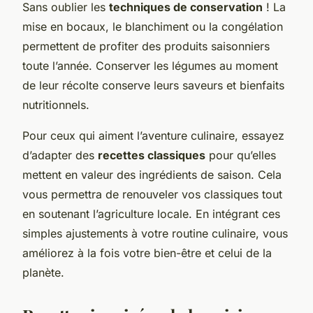
Sans oublier les
techniques de conservation
! La
mise en bocaux, le blanchiment ou la congélation
permettent de profiter des produits saisonniers
toute l’année. Conserver les légumes au moment
de leur récolte conserve leurs saveurs et bienfaits
nutritionnels.
Pour ceux qui aiment l’aventure culinaire, essayez
d’adapter des
recettes classiques
pour qu’elles
mettent en valeur des ingrédients de saison. Cela
vous permettra de renouveler vos classiques tout
en soutenant l’agriculture locale. En intégrant ces
simples ajustements à votre routine culinaire, vous
améliorez à la fois votre bien-être et celui de la
planète.