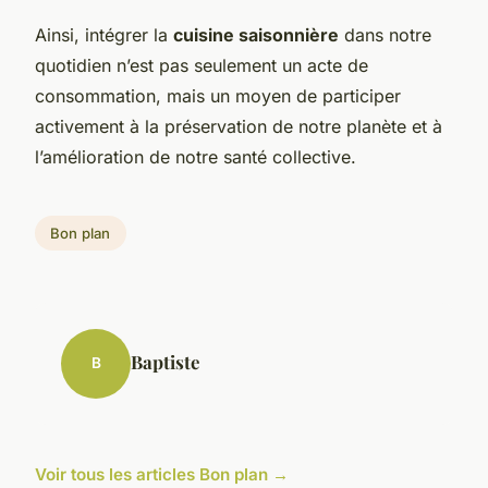
Ainsi, intégrer la
cuisine saisonnière
dans notre
quotidien n’est pas seulement un acte de
consommation, mais un moyen de participer
activement à la préservation de notre planète et à
l’amélioration de notre santé collective.
Bon plan
Baptiste
B
Voir tous les articles Bon plan →