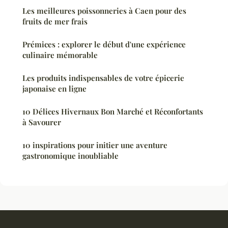
Les meilleures poissonneries à Caen pour des
fruits de mer frais
Prémices : explorer le début d'une expérience
culinaire mémorable
Les produits indispensables de votre épicerie
japonaise en ligne
10 Délices Hivernaux Bon Marché et Réconfortants
à Savourer
10 inspirations pour initier une aventure
gastronomique inoubliable