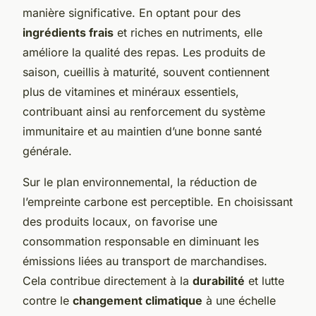
manière significative. En optant pour des
ingrédients frais
et riches en nutriments, elle
améliore la qualité des repas. Les produits de
saison, cueillis à maturité, souvent contiennent
plus de vitamines et minéraux essentiels,
contribuant ainsi au renforcement du système
immunitaire et au maintien d’une bonne santé
générale.
Sur le plan environnemental, la réduction de
l’empreinte carbone est perceptible. En choisissant
des produits locaux, on favorise une
consommation responsable en diminuant les
émissions liées au transport de marchandises.
Cela contribue directement à la
durabilité
et lutte
contre le
changement climatique
à une échelle