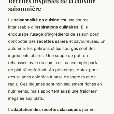
Recettes inspirées de la cuisine
saisonnière
La
saisonnalité en cuisine
est une source
intarissable d’
inspirations culinaires
. Elle
encourage l’usage d’ingrédients de saison pour
concocter des
recettes saines
et savoureuses. En
automne, les potirons et les courges sont des
ingrédients phares. Une soupe de potiron
rehaussée avec du cumin est un exemple parfait
de plat réconfortant. Au printemps, optez pour
des salades colorées à base d’asperges et de
radis. Ces légumes sont non seulement riches en
nutriments, mais apportent aussi une fraîcheur
inégalée aux plats.
L’
adaptation des recettes classiques
permet