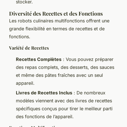
stocker.
Diversité des Recettes et des Fonctions
Les robots culinaires multifonctions offrent une
grande flexibilité en termes de recettes et de
fonctions.
Variété de Recettes
Recettes Complètes
: Vous pouvez préparer
des repas complets, des desserts, des sauces
et même des pâtes fraîches avec un seul
appareil.
Livres de Recettes Inclus
: De nombreux
modèles viennent avec des livres de recettes
spécifiques conçus pour tirer le meilleur parti
des fonctions de l’appareil.