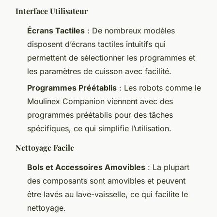
Interface Utilisateur
Écrans Tactiles
: De nombreux modèles
disposent d’écrans tactiles intuitifs qui
permettent de sélectionner les programmes et
les paramètres de cuisson avec facilité.
Programmes Préétablis
: Les robots comme le
Moulinex Companion viennent avec des
programmes préétablis pour des tâches
spécifiques, ce qui simplifie l’utilisation.
Nettoyage Facile
Bols et Accessoires Amovibles
: La plupart
des composants sont amovibles et peuvent
être lavés au lave-vaisselle, ce qui facilite le
nettoyage.