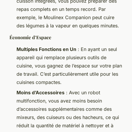
cuisson intégrées, vous pouvez préparer des
repas complets en un temps record. Par
exemple, le Moulinex Companion peut cuire
des légumes à la vapeur en quelques minutes.
Économie d’Espace
Multiples Fonctions en Un
: En ayant un seul
appareil qui remplace plusieurs outils de
cuisine, vous gagnez de l’espace sur votre plan
de travail. C’est particulièrement utile pour les
cuisines compactes.
Moins d’Accessoires
: Avec un robot
multifonction, vous avez moins besoin
d’accessoires supplémentaires comme des
mixeurs, des cuiseurs ou des hacheurs, ce qui
réduit la quantité de matériel à nettoyer et à