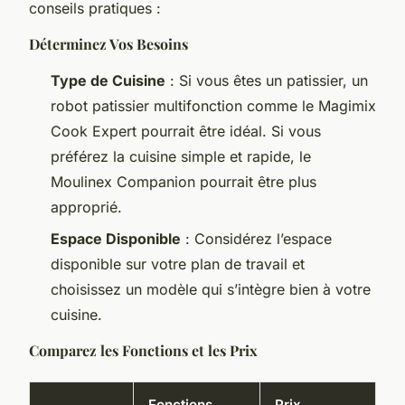
conseils pratiques :
Déterminez Vos Besoins
Type de Cuisine
: Si vous êtes un patissier, un
robot patissier multifonction comme le Magimix
Cook Expert pourrait être idéal. Si vous
préférez la cuisine simple et rapide, le
Moulinex Companion pourrait être plus
approprié.
Espace Disponible
: Considérez l’espace
disponible sur votre plan de travail et
choisissez un modèle qui s’intègre bien à votre
cuisine.
Comparez les Fonctions et les Prix
Fonctions
Prix