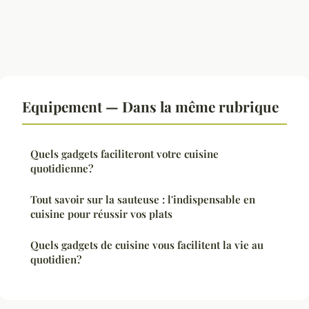
Equipement — Dans la même rubrique
Quels gadgets faciliteront votre cuisine
quotidienne?
Tout savoir sur la sauteuse : l'indispensable en
cuisine pour réussir vos plats
Quels gadgets de cuisine vous facilitent la vie au
quotidien?