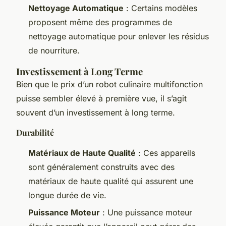
Nettoyage Automatique
: Certains modèles
proposent même des programmes de
nettoyage automatique pour enlever les résidus
de nourriture.
Investissement à Long Terme
Bien que le prix d’un robot culinaire multifonction
puisse sembler élevé à première vue, il s’agit
souvent d’un investissement à long terme.
Durabilité
Matériaux de Haute Qualité
: Ces appareils
sont généralement construits avec des
matériaux de haute qualité qui assurent une
longue durée de vie.
Puissance Moteur
: Une puissance moteur