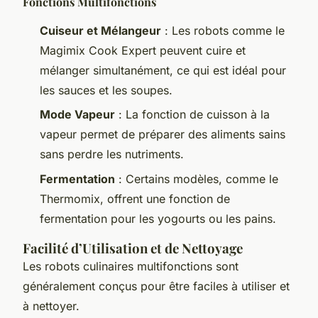
Fonctions Multifonctions
Cuiseur et Mélangeur
: Les robots comme le
Magimix Cook Expert peuvent cuire et
mélanger simultanément, ce qui est idéal pour
les sauces et les soupes.
Mode Vapeur
: La fonction de cuisson à la
vapeur permet de préparer des aliments sains
sans perdre les nutriments.
Fermentation
: Certains modèles, comme le
Thermomix, offrent une fonction de
fermentation pour les yogourts ou les pains.
Facilité d’Utilisation et de Nettoyage
Les robots culinaires multifonctions sont
généralement conçus pour être faciles à utiliser et
à nettoyer.