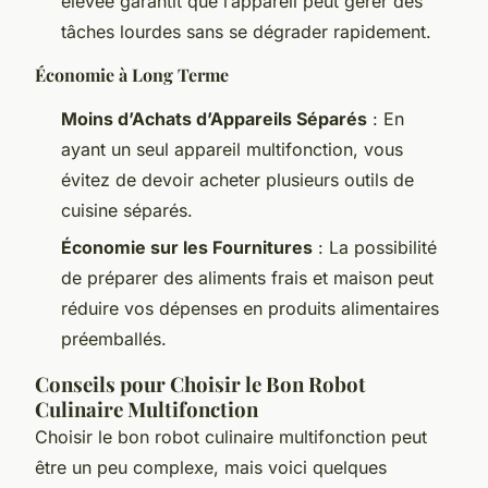
élevée garantit que l’appareil peut gérer des
tâches lourdes sans se dégrader rapidement.
Économie à Long Terme
Moins d’Achats d’Appareils Séparés
: En
ayant un seul appareil multifonction, vous
évitez de devoir acheter plusieurs outils de
cuisine séparés.
Économie sur les Fournitures
: La possibilité
de préparer des aliments frais et maison peut
réduire vos dépenses en produits alimentaires
préemballés.
Conseils pour Choisir le Bon Robot
Culinaire Multifonction
Choisir le bon robot culinaire multifonction peut
être un peu complexe, mais voici quelques