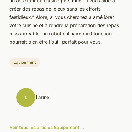
un assistant de cuisine personnel. Il vous aide à
créer des repas délicieux sans les efforts
fastidieux.” Alors, si vous cherchez à améliorer
votre cuisine et à rendre la préparation des repas
plus agréable, un robot culinaire multifonction
pourrait bien être l’outil parfait pour vous.
Equipement
Laure
L
Voir tous les articles Equipement →