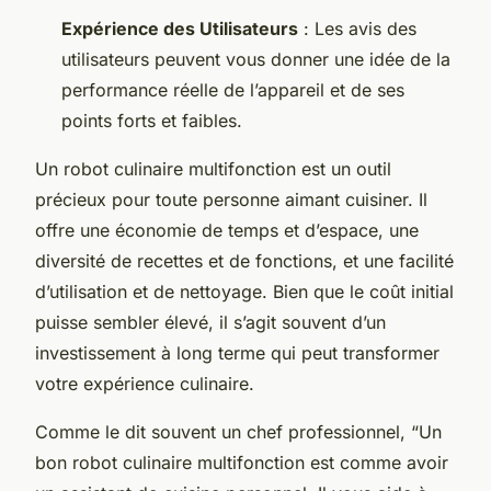
Expérience des Utilisateurs
: Les avis des
utilisateurs peuvent vous donner une idée de la
performance réelle de l’appareil et de ses
points forts et faibles.
Un robot culinaire multifonction est un outil
précieux pour toute personne aimant cuisiner. Il
offre une économie de temps et d’espace, une
diversité de recettes et de fonctions, et une facilité
d’utilisation et de nettoyage. Bien que le coût initial
puisse sembler élevé, il s’agit souvent d’un
investissement à long terme qui peut transformer
votre expérience culinaire.
Comme le dit souvent un chef professionnel, “Un
bon robot culinaire multifonction est comme avoir