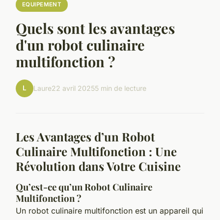
EQUIPEMENT
Quels sont les avantages
d'un robot culinaire
multifonction ?
L
Laure
22 avril 2025
5 min de lecture
Les Avantages d’un Robot
Culinaire Multifonction : Une
Révolution dans Votre Cuisine
Qu’est-ce qu’un Robot Culinaire
Multifonction ?
Un robot culinaire multifonction est un appareil qui