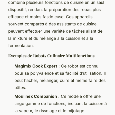
combine plusieurs fonctions de cuisine en un seul
dispositif, rendant la préparation des repas plus
efficace et moins fastidieuse. Ces appareils,
souvent comparés à des assistants de cuisine,
peuvent effectuer une variété de tâches allant de
la mixture et du mélange à la cuisson et à la
fermentation.
Exemples de Robots Culinaire Multifonctions
Magimix Cook Expert
: Ce robot est connu
pour sa polyvalence et sa facilité d’utilisation. Il
peut hacher, mélanger, cuire et même faire des
pâtes.
Moulinex Companion
: Ce modèle offre une
large gamme de fonctions, incluant la cuisson à
la vapeur, le rissolage et le mijotage.