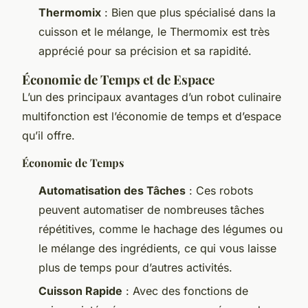
Thermomix
: Bien que plus spécialisé dans la
cuisson et le mélange, le Thermomix est très
apprécié pour sa précision et sa rapidité.
Économie de Temps et de Espace
L’un des principaux avantages d’un robot culinaire
multifonction est l’économie de temps et d’espace
qu’il offre.
Économie de Temps
Automatisation des Tâches
: Ces robots
peuvent automatiser de nombreuses tâches
répétitives, comme le hachage des légumes ou
le mélange des ingrédients, ce qui vous laisse
plus de temps pour d’autres activités.
Cuisson Rapide
: Avec des fonctions de