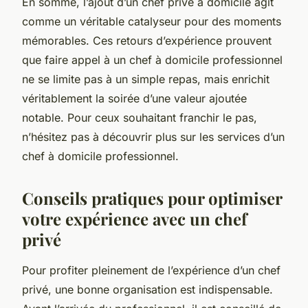
En somme, l’ajout d’un chef privé à domicile agit
comme un véritable catalyseur pour des moments
mémorables. Ces retours d’expérience prouvent
que faire appel à un chef à domicile professionnel
ne se limite pas à un simple repas, mais enrichit
véritablement la soirée d’une valeur ajoutée
notable. Pour ceux souhaitant franchir le pas,
n’hésitez pas à découvrir plus sur les services d’un
chef à domicile professionnel.
Conseils pratiques pour optimiser
votre expérience avec un chef
privé
Pour profiter pleinement de l’expérience d’un chef
privé, une bonne organisation est indispensable.