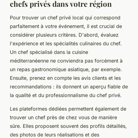
chefs privés dans votre région
Pour trouver un chef privé local qui correspond
parfaitement à votre événement, il est crucial de
considérer plusieurs critères. D'abord, évaluez
l'expérience et les spécialités culinaires du chef.
Un chef spécialisé dans la cuisine
méditerranéenne ne conviendra pas forcément à
un repas gastronomique asiatique, par exemple.
Ensuite, prenez en compte les avis clients et les
recommandations : ils donnent un aperçu fiable de
la qualité et du professionnalisme du chef privé.
Les plateformes dédiées permettent également de
trouver un chef près de chez vous de manière
sûre. Elles proposent souvent des profils détaillés,
des photos de leurs réalisations et des