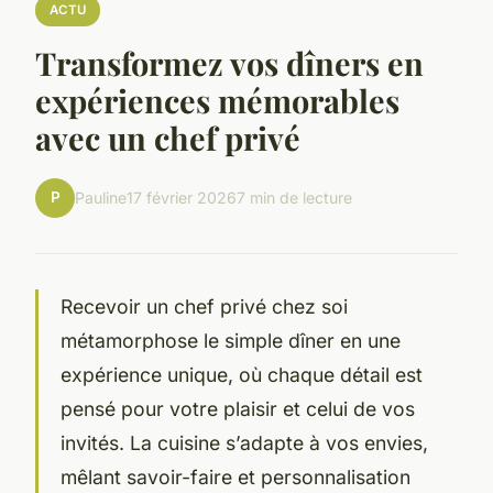
ACTU
Transformez vos dîners en
expériences mémorables
avec un chef privé
P
Pauline
17 février 2026
7 min de lecture
Recevoir un chef privé chez soi
métamorphose le simple dîner en une
expérience unique, où chaque détail est
pensé pour votre plaisir et celui de vos
invités. La cuisine s’adapte à vos envies,
mêlant savoir-faire et personnalisation