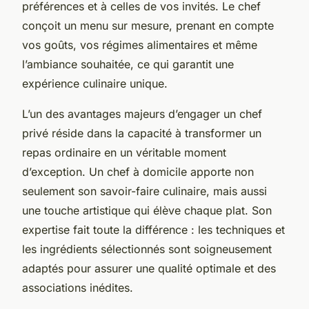
préférences et à celles de vos invités. Le chef
conçoit un menu sur mesure, prenant en compte
vos goûts, vos régimes alimentaires et même
l’ambiance souhaitée, ce qui garantit une
expérience culinaire unique.
L’un des avantages majeurs d’engager un chef
privé réside dans la capacité à transformer un
repas ordinaire en un véritable moment
d’exception. Un chef à domicile apporte non
seulement son savoir-faire culinaire, mais aussi
une touche artistique qui élève chaque plat. Son
expertise fait toute la différence : les techniques et
les ingrédients sélectionnés sont soigneusement
adaptés pour assurer une qualité optimale et des
associations inédites.