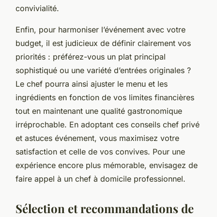
convivialité.
Enfin, pour harmoniser l’événement avec votre
budget, il est judicieux de définir clairement vos
priorités : préférez-vous un plat principal
sophistiqué ou une variété d’entrées originales ?
Le chef pourra ainsi ajuster le menu et les
ingrédients en fonction de vos limites financières
tout en maintenant une qualité gastronomique
irréprochable. En adoptant ces conseils chef privé
et astuces événement, vous maximisez votre
satisfaction et celle de vos convives. Pour une
expérience encore plus mémorable, envisagez de
faire appel à un chef à domicile professionnel.
Sélection et recommandations de