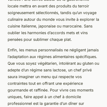
locale mettra en avant des produits du terroir
soigneusement sélectionnés, tandis qu’un voyage
culinaire autour du monde vous invite à explorer la
cuisine italienne, japonaise ou marocaine. Sans
oublier les harmonies d’accords mets et vins
pensées pour sublimer chaque plat.
Enfin, les menus personnalisés ne négligent jamais
l’adaptation aux régimes alimentaires spécifiques.
Que vous soyez végétarien, intolérant au gluten ou
adepte d’un régime sans lactose, un chef privé
saura imaginer un menu qui respecte vos
contraintes tout en offrant une expérience
gourmande et raffinée. Pour vivre ces moments
uniques, faire appel à un chef à domicile
professionnel est la garantie d’un dîner sur