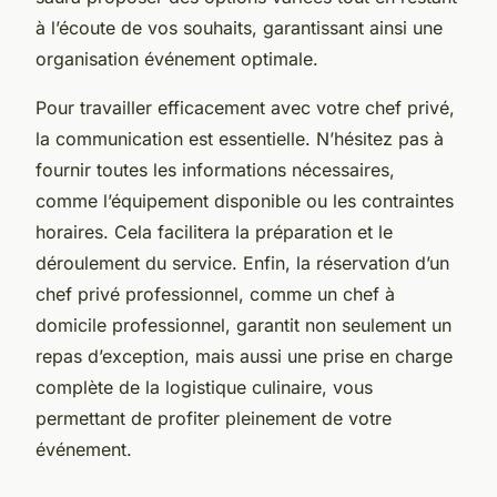
à l’écoute de vos souhaits, garantissant ainsi une
organisation événement optimale.
Pour travailler efficacement avec votre chef privé,
la communication est essentielle. N’hésitez pas à
fournir toutes les informations nécessaires,
comme l’équipement disponible ou les contraintes
horaires. Cela facilitera la préparation et le
déroulement du service. Enfin, la réservation d’un
chef privé professionnel, comme un chef à
domicile professionnel, garantit non seulement un
repas d’exception, mais aussi une prise en charge
complète de la logistique culinaire, vous
permettant de profiter pleinement de votre
événement.