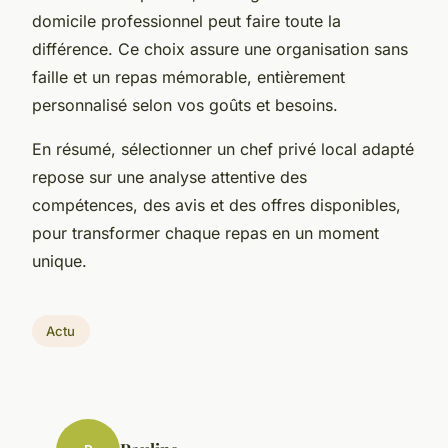
domicile professionnel peut faire toute la
différence. Ce choix assure une organisation sans
faille et un repas mémorable, entièrement
personnalisé selon vos goûts et besoins.
En résumé, sélectionner un chef privé local adapté
repose sur une analyse attentive des
compétences, des avis et des offres disponibles,
pour transformer chaque repas en un moment
unique.
Actu