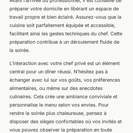
Avant l’arrivée du professionnel, il est conseillé de
préparer votre domicile en libérant un espace de
travail propre et bien éclairé. Assurez-vous que la
cuisine soit parfaitement équipée et accessible,
facilitant ainsi les gestes techniques du chef. Cette
préparation contribue à un déroulement fluide de
la soirée.
L’interaction avec votre chef privé est un élément
central pour un dîner réussi. N’hésitez pas à
échanger avec lui sur vos goûts, vos préférences
alimentaires, ou même sur des anecdotes
culinaires. Cela crée une ambiance conviviale et
personnalise le menu selon vos envies. Pour
rendre la soirée plus chaleureuse, pensez à
disposer des sièges confortables où vos invités et
vous pouvez observer la préparation en toute