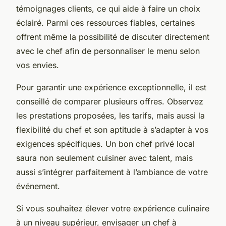
témoignages clients, ce qui aide à faire un choix
éclairé. Parmi ces ressources fiables, certaines
offrent même la possibilité de discuter directement
avec le chef afin de personnaliser le menu selon
vos envies.
Pour garantir une expérience exceptionnelle, il est
conseillé de comparer plusieurs offres. Observez
les prestations proposées, les tarifs, mais aussi la
flexibilité du chef et son aptitude à s’adapter à vos
exigences spécifiques. Un bon chef privé local
saura non seulement cuisiner avec talent, mais
aussi s’intégrer parfaitement à l’ambiance de votre
événement.
Si vous souhaitez élever votre expérience culinaire
à un niveau supérieur, envisager un chef à