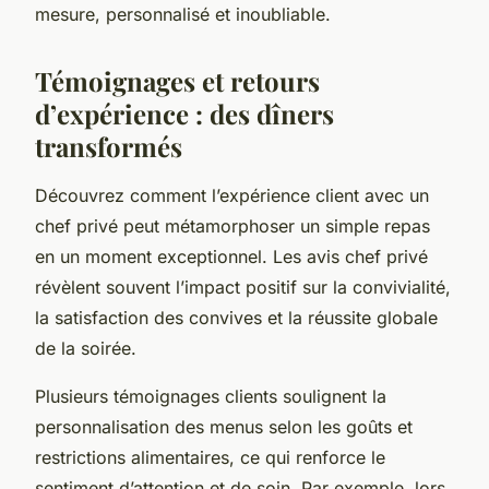
mesure, personnalisé et inoubliable.
Témoignages et retours
d’expérience : des dîners
transformés
Découvrez comment l’expérience client avec un
chef privé peut métamorphoser un simple repas
en un moment exceptionnel. Les avis chef privé
révèlent souvent l’impact positif sur la convivialité,
la satisfaction des convives et la réussite globale
de la soirée.
Plusieurs témoignages clients soulignent la
personnalisation des menus selon les goûts et
restrictions alimentaires, ce qui renforce le
sentiment d’attention et de soin. Par exemple, lors