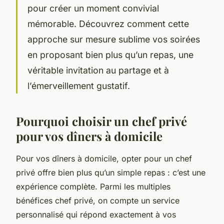
pour créer un moment convivial
mémorable. Découvrez comment cette
approche sur mesure sublime vos soirées
en proposant bien plus qu’un repas, une
véritable invitation au partage et à
l’émerveillement gustatif.
Pourquoi choisir un chef privé
pour vos dîners à domicile
Pour vos dîners à domicile, opter pour un chef
privé offre bien plus qu’un simple repas : c’est une
expérience complète. Parmi les multiples
bénéfices chef privé, on compte un service
personnalisé qui répond exactement à vos