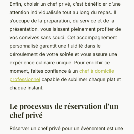
Enfin, choisir un chef privé, c’est bénéficier d’une
attention individualisée tout au long du repas. Il
s’occupe de la préparation, du service et de la
présentation, vous laissant pleinement profiter de
vos convives sans souci. Cet accompagnement
personnalisé garantit une fluidité dans le
déroulement de votre soirée et vous assure une
expérience culinaire unique. Pour enrichir ce
moment, faites confiance à un
chef à domicile
professionnel
capable de sublimer chaque plat et
chaque instant.
Le processus de réservation d’un
chef privé
Réserver un chef privé pour un événement est une