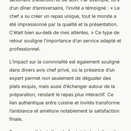
d’un dîner d’anniversaire, l’invité a témoigné : « Le
chef a su créer un repas unique, tout le monde a
été impressionné par la qualité et la présentation.
C’était bien au-delà de mes attentes. » Ce type de
retour souligne l’importance d’un service adapté et
professionnel.
L’impact sur la convivialité est également souligné
dans divers avis chef privé, où la présence d’un
expert permet non seulement de déguster des
plats exquis, mais aussi d’échanger autour de la
préparation, rendant le repas plus interactif. Ce
lien authentique entre cuisine et invités transforme
l’ambiance et améliore notablement la satisfaction
finale.