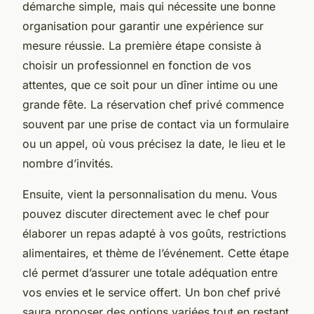
démarche simple, mais qui nécessite une bonne
organisation pour garantir une expérience sur
mesure réussie. La première étape consiste à
choisir un professionnel en fonction de vos
attentes, que ce soit pour un dîner intime ou une
grande fête. La réservation chef privé commence
souvent par une prise de contact via un formulaire
ou un appel, où vous précisez la date, le lieu et le
nombre d’invités.
Ensuite, vient la personnalisation du menu. Vous
pouvez discuter directement avec le chef pour
élaborer un repas adapté à vos goûts, restrictions
alimentaires, et thème de l’événement. Cette étape
clé permet d’assurer une totale adéquation entre
vos envies et le service offert. Un bon chef privé
saura proposer des options variées tout en restant