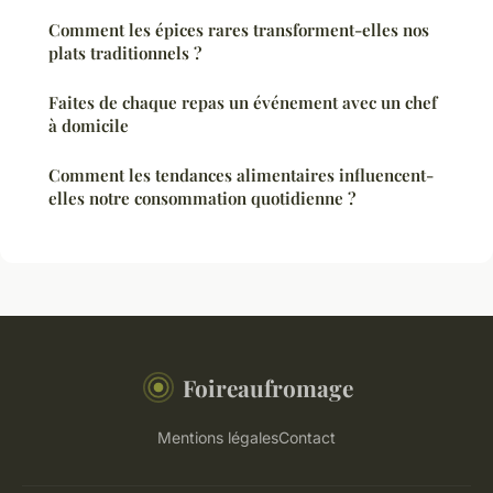
Comment les épices rares transforment-elles nos
plats traditionnels ?
Faites de chaque repas un événement avec un chef
à domicile
Comment les tendances alimentaires influencent-
elles notre consommation quotidienne ?
Foireaufromage
Mentions légales
Contact