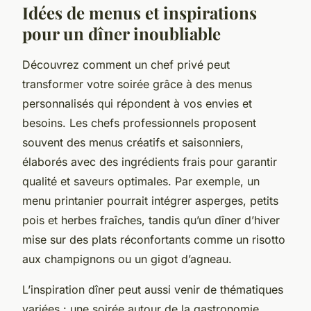
Idées de menus et inspirations
pour un dîner inoubliable
Découvrez comment un chef privé peut
transformer votre soirée grâce à des menus
personnalisés qui répondent à vos envies et
besoins. Les chefs professionnels proposent
souvent des menus créatifs et saisonniers,
élaborés avec des ingrédients frais pour garantir
qualité et saveurs optimales. Par exemple, un
menu printanier pourrait intégrer asperges, petits
pois et herbes fraîches, tandis qu’un dîner d’hiver
mise sur des plats réconfortants comme un risotto
aux champignons ou un gigot d’agneau.
L’inspiration dîner peut aussi venir de thématiques
variées : une soirée autour de la gastronomie