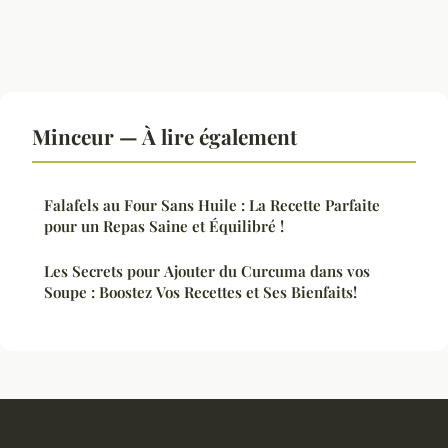
Minceur — À lire également
Falafels au Four Sans Huile : La Recette Parfaite
pour un Repas Saine et Équilibré !
Les Secrets pour Ajouter du Curcuma dans vos
Soupe : Boostez Vos Recettes et Ses Bienfaits!