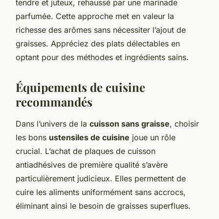
tendre et juteux, rehaussé par une marinade
parfumée. Cette approche met en valeur la
richesse des arômes sans nécessiter l’ajout de
graisses. Appréciez des plats délectables en
optant pour des méthodes et ingrédients sains.
Équipements de cuisine
recommandés
Dans l’univers de la
cuisson sans graisse
, choisir
les bons
ustensiles de cuisine
joue un rôle
crucial. L’achat de plaques de cuisson
antiadhésives de première qualité s’avère
particulièrement judicieux. Elles permettent de
cuire les aliments uniformément sans accrocs,
éliminant ainsi le besoin de graisses superflues.