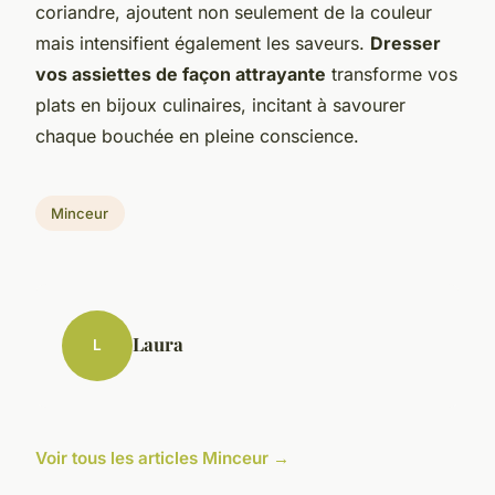
coriandre, ajoutent non seulement de la couleur
mais intensifient également les saveurs.
Dresser
vos assiettes de façon attrayante
transforme vos
plats en bijoux culinaires, incitant à savourer
chaque bouchée en pleine conscience.
Minceur
Laura
L
Voir tous les articles Minceur →