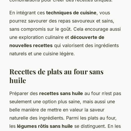
En intégrant ces
techniques de cuisine
, vous
pourrez savourer des repas savoureux et sains,
sans compromis sur le goût. Cela encourage aussi
une exploration culinaire et
découverte de
nouvelles recettes
qui valorisent des ingrédients
naturels et une cuisine légère.
Recettes de plats au four sans
huile
Préparer des
recettes sans huile
au four n’est pas
seulement une option plus saine, mais aussi une
belle manière de mettre en valeur la saveur
naturelle des ingrédients. Parmi les plats au four,
les
légumes rôtis sans huile
se distinguent. En les