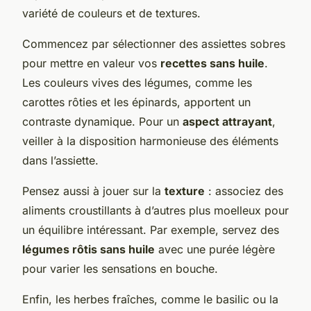
variété de couleurs et de textures.
Commencez par sélectionner des assiettes sobres
pour mettre en valeur vos
recettes sans huile
.
Les couleurs vives des légumes, comme les
carottes rôties et les épinards, apportent un
contraste dynamique. Pour un
aspect attrayant
,
veiller à la disposition harmonieuse des éléments
dans l’assiette.
Pensez aussi à jouer sur la
texture
: associez des
aliments croustillants à d’autres plus moelleux pour
un équilibre intéressant. Par exemple, servez des
légumes rôtis sans huile
avec une purée légère
pour varier les sensations en bouche.
Enfin, les herbes fraîches, comme le basilic ou la