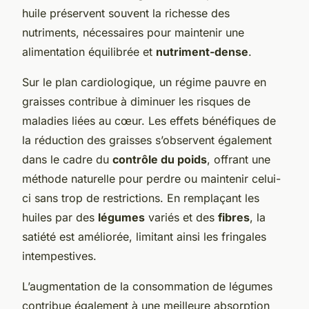
huile préservent souvent la richesse des
nutriments, nécessaires pour maintenir une
alimentation équilibrée et
nutriment-dense
.
Sur le plan cardiologique, un régime pauvre en
graisses contribue à diminuer les risques de
maladies liées au cœur. Les effets bénéfiques de
la réduction des graisses s’observent également
dans le cadre du
contrôle du poids
, offrant une
méthode naturelle pour perdre ou maintenir celui-
ci sans trop de restrictions. En remplaçant les
huiles par des
légumes
variés et des
fibres
, la
satiété est améliorée, limitant ainsi les fringales
intempestives.
L’augmentation de la consommation de légumes
contribue également à une meilleure absorption