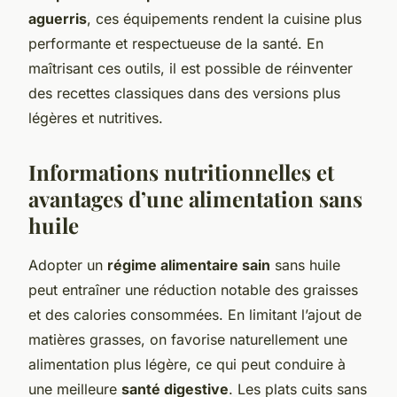
aguerris
, ces équipements rendent la cuisine plus
performante et respectueuse de la santé. En
maîtrisant ces outils, il est possible de réinventer
des recettes classiques dans des versions plus
légères et nutritives.
Informations nutritionnelles et
avantages d’une alimentation sans
huile
Adopter un
régime alimentaire sain
sans huile
peut entraîner une réduction notable des graisses
et des calories consommées. En limitant l’ajout de
matières grasses, on favorise naturellement une
alimentation plus légère, ce qui peut conduire à
une meilleure
santé digestive
. Les plats cuits sans