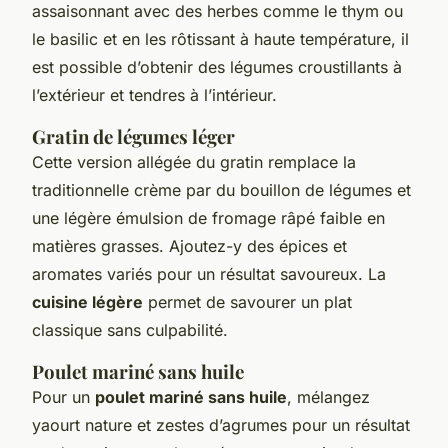
assaisonnant avec des herbes comme le thym ou
le basilic et en les rôtissant à haute température, il
est possible d’obtenir des légumes croustillants à
l’extérieur et tendres à l’intérieur.
Gratin de légumes léger
Cette version allégée du gratin remplace la
traditionnelle crème par du bouillon de légumes et
une légère émulsion de fromage râpé faible en
matières grasses. Ajoutez-y des épices et
aromates variés pour un résultat savoureux. La
cuisine légère
permet de savourer un plat
classique sans culpabilité.
Poulet mariné sans huile
Pour un
poulet mariné sans huile
, mélangez
yaourt nature et zestes d’agrumes pour un résultat