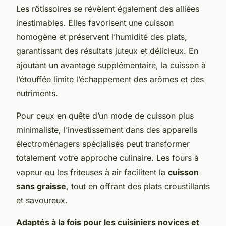
Les rôtissoires se révèlent également des alliées
inestimables. Elles favorisent une cuisson
homogène et préservent l’humidité des plats,
garantissant des résultats juteux et délicieux. En
ajoutant un avantage supplémentaire, la cuisson à
l’étouffée limite l’échappement des arômes et des
nutriments.
Pour ceux en quête d’un mode de cuisson plus
minimaliste, l’investissement dans des appareils
électroménagers spécialisés peut transformer
totalement votre approche culinaire. Les fours à
vapeur ou les friteuses à air facilitent la
cuisson
sans graisse
, tout en offrant des plats croustillants
et savoureux.
Adaptés à la fois pour les cuisiniers novices et