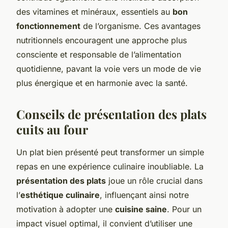
des vitamines et minéraux, essentiels au
bon
fonctionnement
de l’organisme. Ces avantages
nutritionnels encouragent une approche plus
consciente et responsable de l’alimentation
quotidienne, pavant la voie vers un mode de vie
plus énergique et en harmonie avec la santé.
Conseils de présentation des plats
cuits au four
Un plat bien présenté peut transformer un simple
repas en une expérience culinaire inoubliable. La
présentation des plats
joue un rôle crucial dans
l’
esthétique culinaire
, influençant ainsi notre
motivation à adopter une
cuisine saine
. Pour un
impact visuel optimal, il convient d’utiliser une